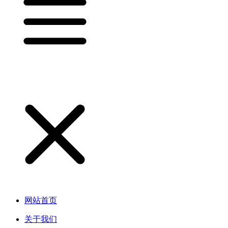
网站首页
关于我们