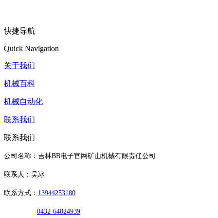
快捷导航
Quick Navigation
关于我们
机械百科
机械自动化
联系我们
联系我们
公司名称：吉林BB电子官网矿山机械有限责任公司
联系人：吴冰
联系方式：
13944253180
0432-64824939