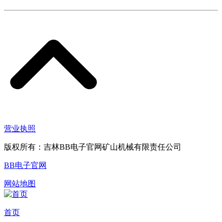
营业执照
版权所有：吉林BB电子官网矿山机械有限责任公司
BB电子官网
网站地图
首页