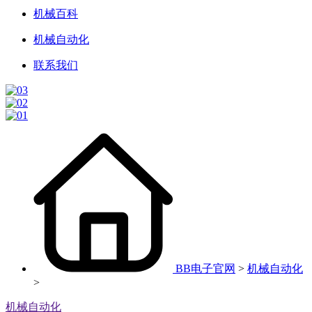
机械百科
机械自动化
联系我们
BB电子官网
>
机械自动化
>
机械自动化