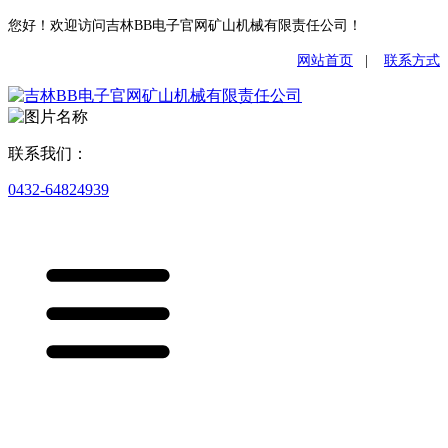
您好！欢迎访问吉林BB电子官网矿山机械有限责任公司！
网站首页
|
联系方式
联系我们：
0432-64824939