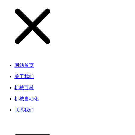
网站首页
关于我们
机械百科
机械自动化
联系我们